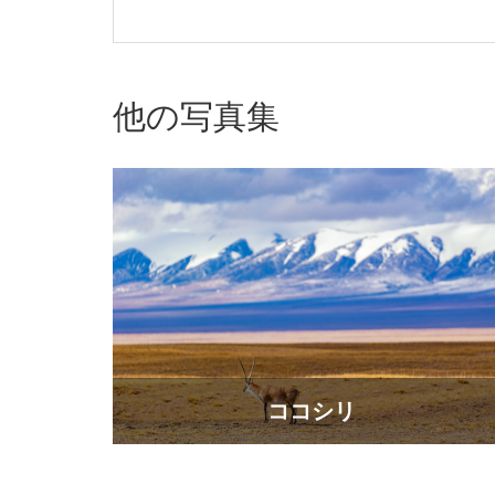
他の写真集
ココシリ