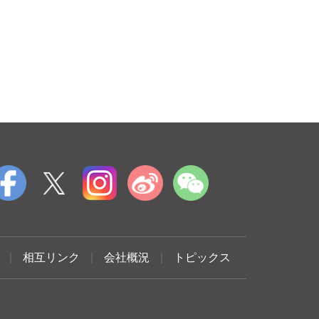
|
相互リンク
|
会社概況
|
トピックス