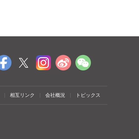
|
相互リンク
|
会社概況
|
トピックス