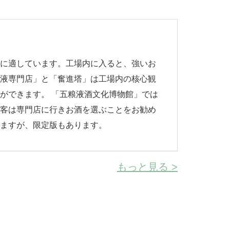
行に適しています。工場内に入ると、強いお
粮液専門店」と「奮進塔」は工場内の核心観
ができます。 「五粮液酒文化博物館」では
光客は専門店に行きお酒を選ぶことをお勧め
りますが、限定版もあります。
もっと見る >