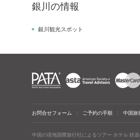
銀川の情報
銀川観光スポット
お問合せフォーム
|
ご予約の手順
|
中国旅
中国の現地国際旅行社によるツアー ホテル 鉄道