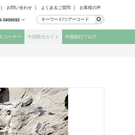
|
お問い合わせ
|
よくあるご質問
|
お客様の声
3-5808092
人コーナー
中国観光ガイド
中国旅行ブログ