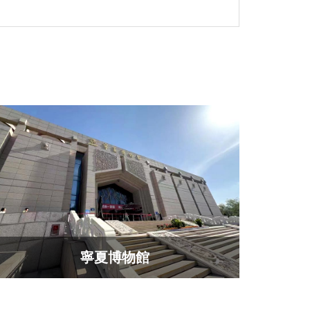
寧夏博物館