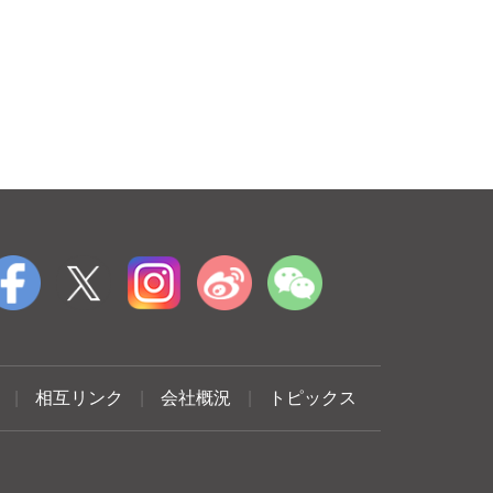
|
相互リンク
|
会社概況
|
トピックス