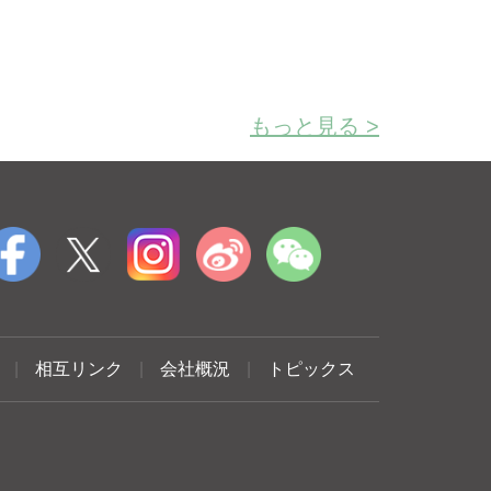
もっと見る >
|
相互リンク
|
会社概況
|
トピックス