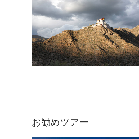
お勧めツアー