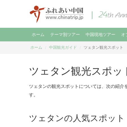
ホーム
テーマ別ツアー
中国現地ツアー
オ
ホーム
中国観光ガイド
ツェタン観光スポット
/
/
ツェタン観光スポッ
ツェタンの観光スポットについては、次の紹介
す。
ツェタンの人気スポット