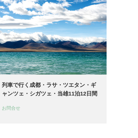
列車で行く成都・ラサ・ツエタン・ギ
ャンツェ・シガツェ・当雄11泊12日間
お問合せ