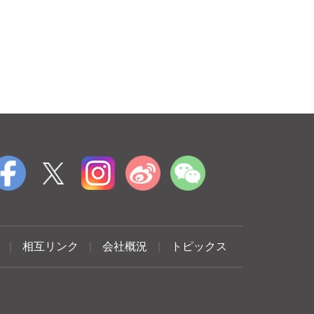
|
相互リンク
|
会社概況
|
トピックス