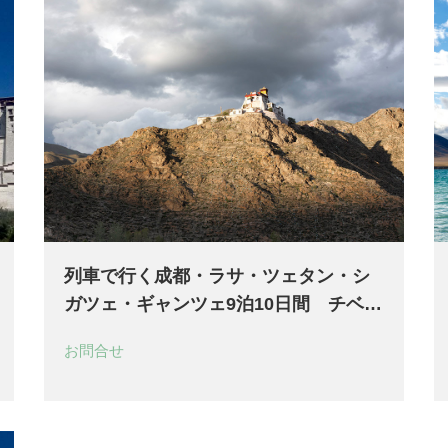
列車で行く成都・ラサ・ツェタン・シ
ガツェ・ギャンツェ9泊10日間 チベッ
ト四大都市を周遊
お問合せ