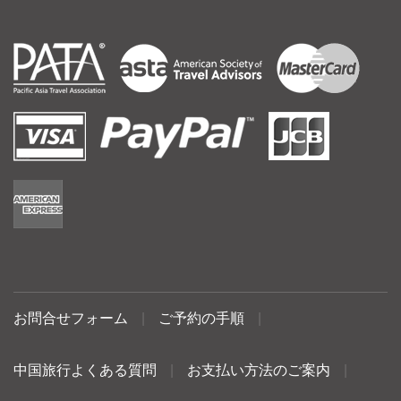
お問合せフォーム
|
ご予約の手順
|
中国旅行よくある質問
|
お支払い方法のご案内
|