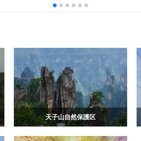
天子山自然保護区