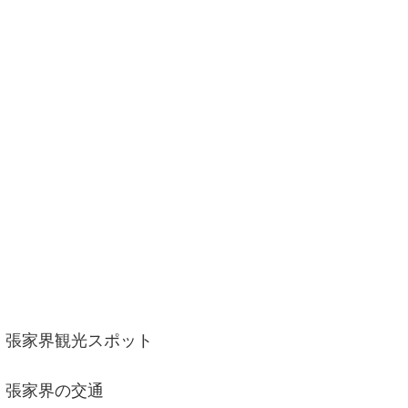
張家界観光スポット
張家界の交通