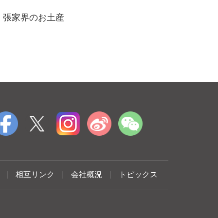
張家界のお土産
|
相互リンク
|
会社概況
|
トピックス