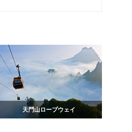
天門山ロープウェイ