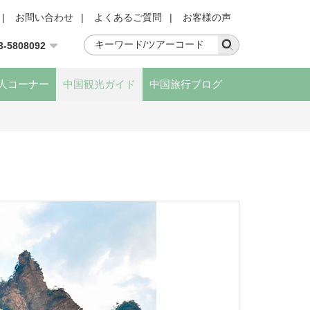
|
お問い合わせ
|
よくあるご質問
|
お客様の声
3-5808092
人コーナー
中国観光ガイド
中国旅行ブログ