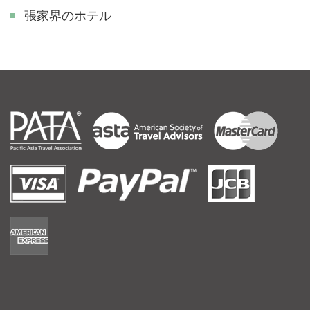
張家界のホテル