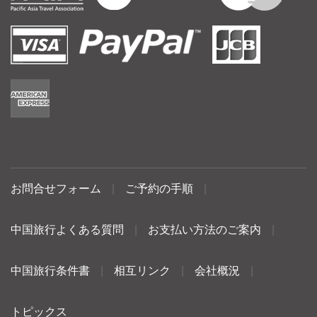
お問合せフォーム
|
ご予約の手順
|
中国旅行よくある質問
|
お支払い方法のご案内
|
中国旅行条件書
|
相互リンク
|
会社概況
|
トピックス