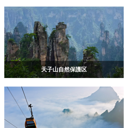
天子山自然保護区