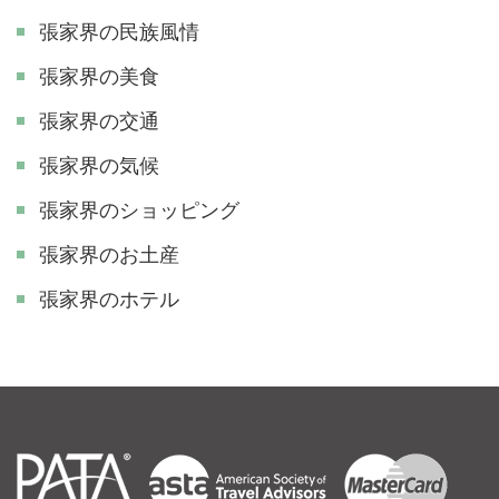
張家界の民族風情
張家界の美食
張家界の交通
張家界の気候
張家界のショッピング
張家界のお土産
張家界のホテル