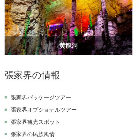
黄龍洞
張家界の情報
張家界パッケージツアー
張家界オプショナルツアー
張家界観光スポット
張家界の民族風情