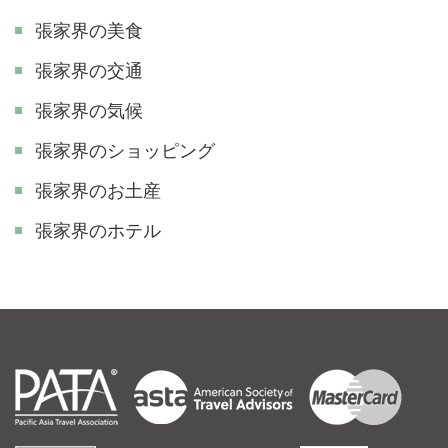
張家界の美食
張家界の交通
張家界の気候
張家界のショッピング
張家界のお土産
張家界のホテル