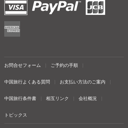
お問合せフォーム
|
ご予約の手順
|
中国旅行よくある質問
|
お支払い方法のご案内
|
中国旅行条件書
|
相互リンク
|
会社概況
|
トピックス