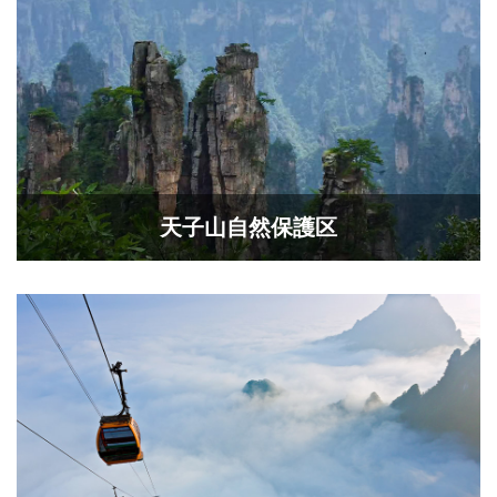
天子山自然保護区