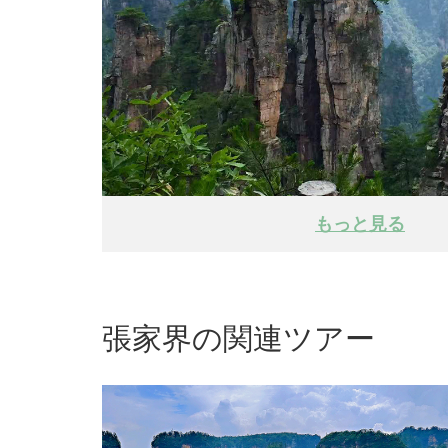
もっと見る
張家界の関連ツアー