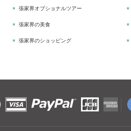
張家界オプショナルツアー
張家界の美食
張家界のショッピング