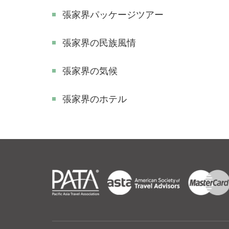
張家界パッケージツアー
張家界の民族風情
張家界の気候
張家界のホテル