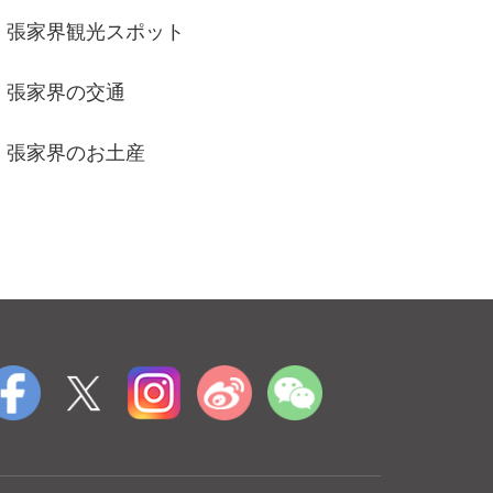
張家界観光スポット
張家界の交通
張家界のお土産