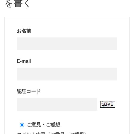
を書く
お名前
E-mail
認証コード
ご意見・ご感想