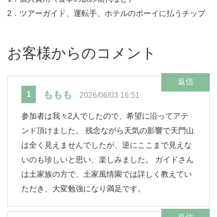
2．ツアーガイド、運転手、ホテルのボーイに払うチップ
お客様からのコメント
返信
ももも
1
2026/06/03 16:51
参加者は我々2人でしたので、希望に沿ってアテ
ンド頂けました。 残念ながら天気の影響で天門山
は全く見えませんでしたが、逆にここまで見えな
いのも珍しいと思い、楽しみました。 ガイドさん
は土家族の方で、土家風情園では詳しく教えてい
ただき、大変勉強になり満足です。