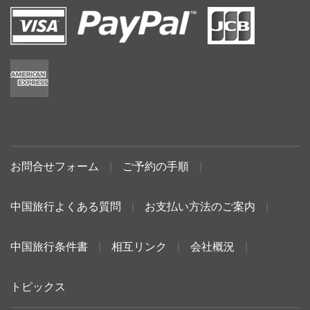
お問合せフォーム
|
ご予約の手順
|
中国旅行よくある質問
|
お支払い方法のご案内
|
中国旅行条件書
|
相互リンク
|
会社概況
|
トピックス