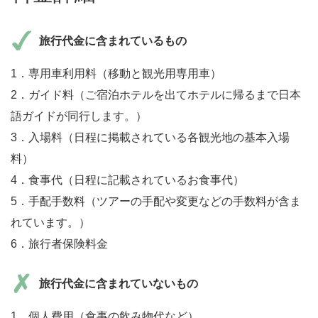
旅行代金に含まれているもの
1．専用車利用料（移動と観光用専用車）
2．ガイド料（ご宿泊ホテルを出てホテルに帰るまで日本
語ガイドが同行します。）
3．入場料（日程に掲載されている各観光地の基本入場
料）
4．食事代（日程に記載されているお食事代）
5．手配手数料（ツアーの手配や変更などの手数料が含ま
れています。）
6．旅行者保険料金
旅行代金に含まれていないもの
1．個人費用（食事の飲み物代など）