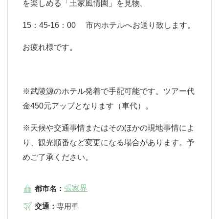
を楽しめる「土家風情園」を見物。
15：45-16：00 市内ホテルへお送り致します。
お疲れ様です。
※武陵源のホテル発着で手配可能です。ツアー代
金450元アップとなります（車代）。
※天候や交通事情またはそのほかの現地事情によ
り、観光順番など変更になる場合があります。予
めご了承ください。
張家界
都市名：
交通：
専用車