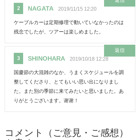
返信
NAGATA
2
2019/11/15 12:20
ケーブルカーは定期修理で動いていなかったのは
残念でしたが、ツアーは楽しめました。
返信
SHINOHARA
3
2019/10/18 12:28
国慶節の大混雑のなか、うまくスケジュールを調
整してくださり、とてもいい思い出になりまし
た。また別の季節に来てみたいと思いました。あ
りがとうございます。谢谢！
コメント（ご意見・ご感想）