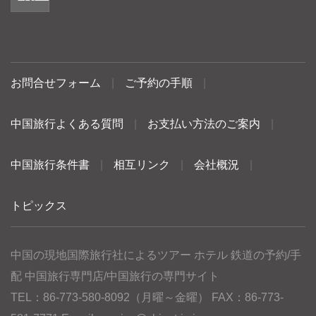
お問合せフォーム
|
ご予約の手順
|
中国旅行よくある質問
|
お支払い方法のご案内
|
中国旅行条件書
|
相互リンク
|
会社概況
|
トピックス
中国の現地国際旅行社によるツアー ホテル 鉄道の予約/手
配 中国旅行専門店/中国旅行の専門サイト
TEL：86-773-580-8092（月曜～金曜） FAX：86-773-