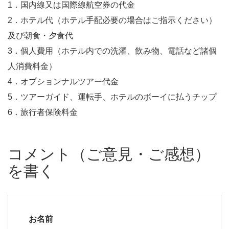
1．国内線又は国際線航空券の代金
2．ホテル代（ホテル手配必要の場合はご指示ください）
及び朝食・夕食代
3．個人費用（ホテル内での洗濯、飲み物、電話など諸個
人消費料金）
4．オプションナルツアー代金
5．ツアーガイド、運転手、ホテルのボーイに払うチップ
6．旅行者保険料金
コメント（ご意見・ご感想）
を書く
お名前