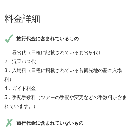
料金詳細
旅行代金に含まれているもの
1．昼食代（日程に記載されているお食事代）
2．混乗バス代
3．入場料（日程に掲載されている各観光地の基本入場
料）
4．ガイド料金
5．手配手数料（ツアーの手配や変更などの手数料が含ま
れています。）
旅行代金に含まれていないもの