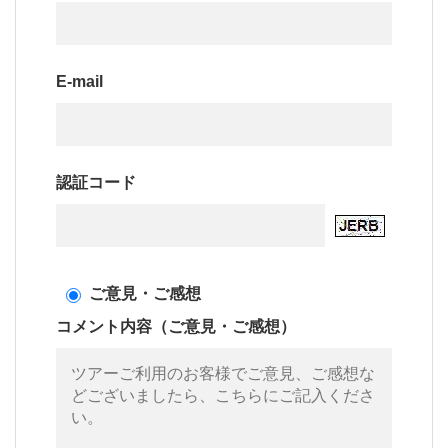
E-mail
認証コード
ご意見・ご感想
コメント内容（ご意見・ご感想）