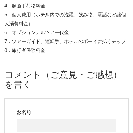
4．超過手荷物料金
5．個人費用（ホテル内での洗濯、飲み物、電話など諸個
人消費料金）
6．オプションナルツアー代金
7．ツアーガイド、運転手、ホテルのボーイに払うチップ
8．旅行者保険料金
コメント（ご意見・ご感想）
を書く
お名前