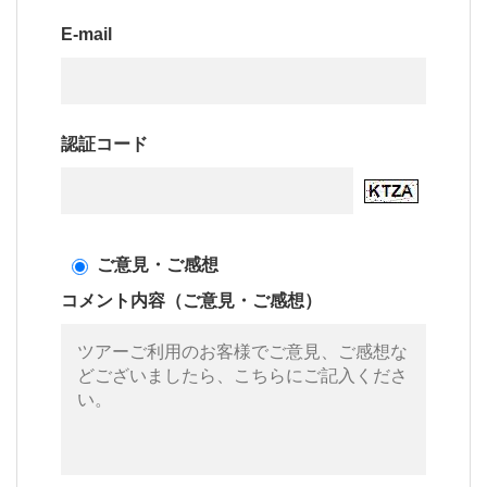
E-mail
認証コード
ご意見・ご感想
コメント内容（ご意見・ご感想）