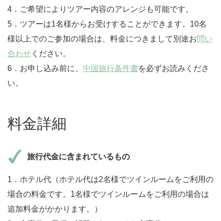
4．ご希望によりツアー内容のアレンジも可能です。
5．ツアーは1名様からお受けすることができます。10名
様以上でのご参加の場合は、料金につきまして別途お
問い
合わせ
ください。
6．お申し込み前に、
中国旅行条件書
を必ずお読みくださ
い。
料金詳細
旅行代金に含まれているもの
1．ホテル代（ホテル代は2名様でツインルームをご利用の
場合の料金です。1名様でツインルームをご利用の場合は
追加料金がかかります。）