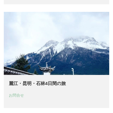
麗江・昆明・石林4日間の旅
お問合せ