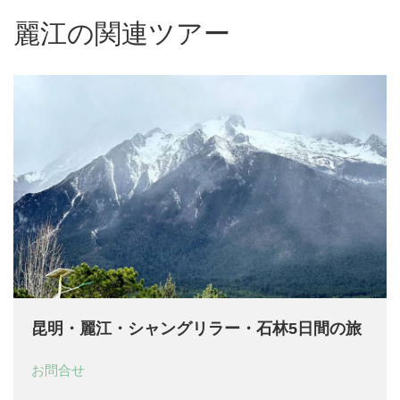
麗江の関連ツアー
昆明・麗江・シャングリラー・石林5日間の旅
お問合せ