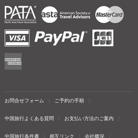
お問合せフォーム
|
ご予約の手順
|
中国旅行よくある質問
|
お支払い方法のご案内
|
中国旅行条件書
|
相互リンク
|
会社概況
|