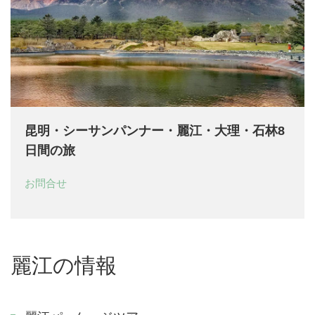
昆明・シーサンパンナー・麗江・大理・石林8
日間の旅
お問合せ
麗江の情報