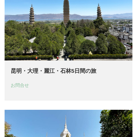
昆明・大理・麗江・石林5日間の旅
お問合せ