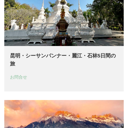
昆明・シーサンパンナー・麗江・石林5日間の
旅
お問合せ