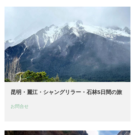
昆明・麗江・シャングリラー・石林5日間の旅
お問合せ