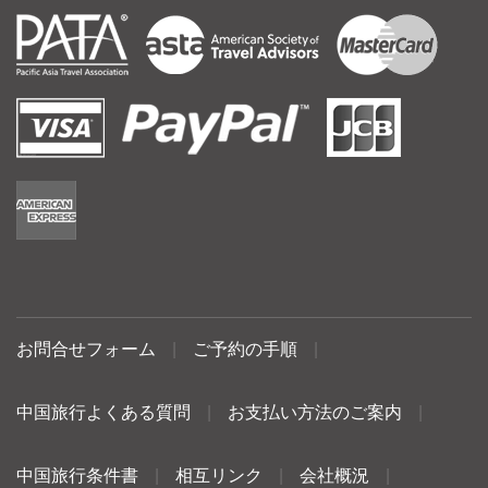
お問合せフォーム
|
ご予約の手順
|
中国旅行よくある質問
|
お支払い方法のご案内
|
中国旅行条件書
|
相互リンク
|
会社概況
|