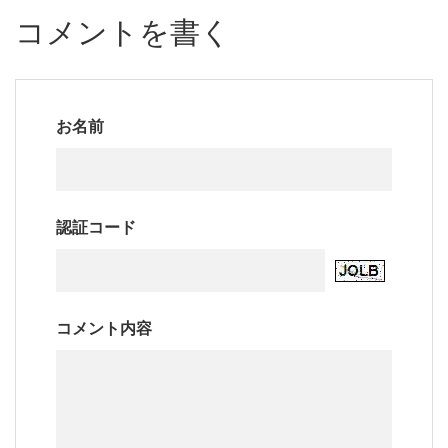
コメントを書く
お名前
認証コード
コメント内容