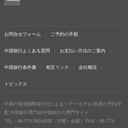
お問合せフォーム
|
ご予約の手順
|
中国旅行よくある質問
|
お支払い方法のご案内
|
中国旅行条件書
|
相互リンク
|
会社概況
|
トピックス
中国の現地国際旅行社によるツアー ホテル 鉄道の予約/手
配 中国旅行専門店/中国旅行の専門サイト
TEL：86-773-580-8092（月曜～金曜） FAX：86-773-