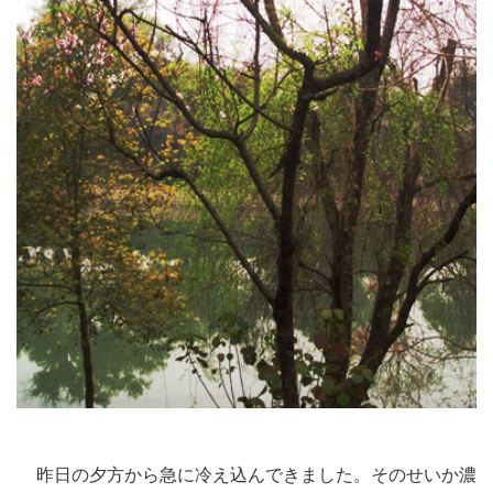
昨日の夕方から急に冷え込んできました。そのせいか濃