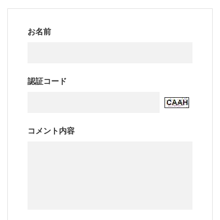
お名前
認証コード
コメント内容