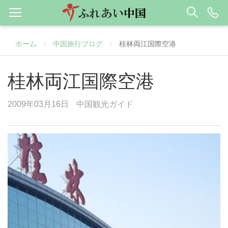
ホーム
中国旅行ブログ
桂林両江国際空港
/
/
桂林両江国際空港
2009年03月16日
中国観光ガイド