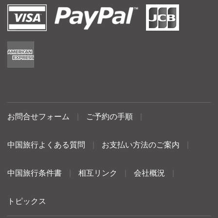
お問合せフォーム
|
ご予約の手順
|
中国旅行よくある質問
|
お支払い方法のご案内
|
中国旅行条件書
|
相互リンク
|
会社概況
|
トピックス