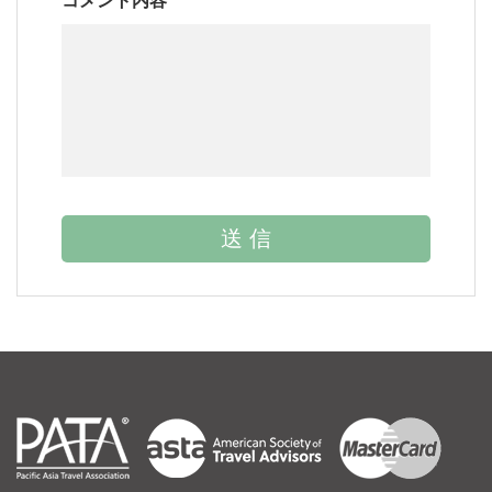
コメント内容