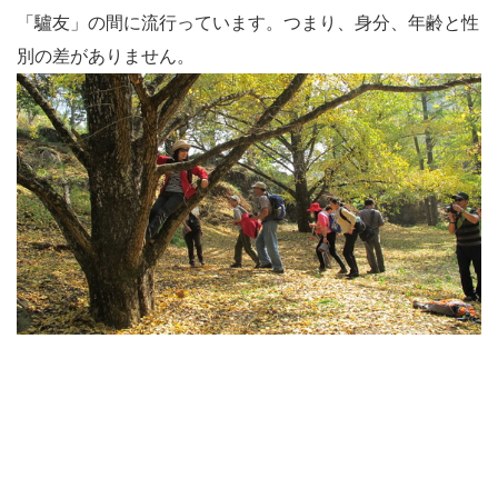
「驢友」の間に流行っています。つまり、身分、年齢と性
別の差がありません。