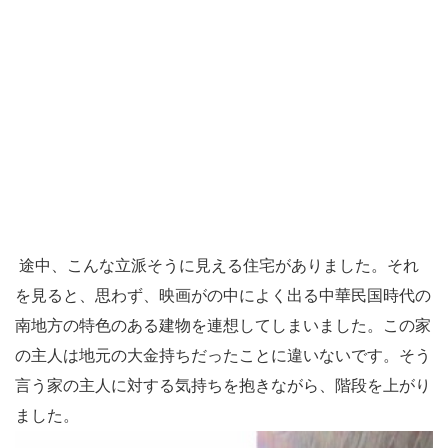
途中、こんな立派そうに見える住宅がありました。それ
を見ると、思わず、映画がの中によく出る中華民国時代の
南地方の特色のある建物を連想してしまいました。この家
の主人は地元の大金持ちだったことに違いないです。そう
言う家の主人に対する気持ちを抱きながら、階段を上がり
ました。