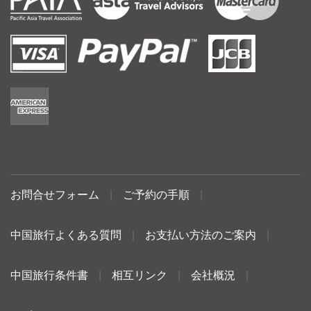
お問合せフォーム
|
ご予約の手順
|
中国旅行よくある質問
|
お支払い方法のご案内
|
中国旅行条件書
|
相互リンク
|
会社概況
|