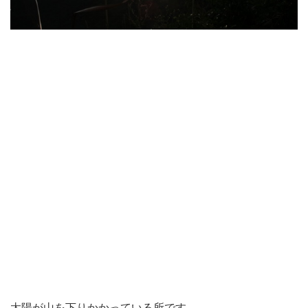
太陽が山を下りかかっている所です。