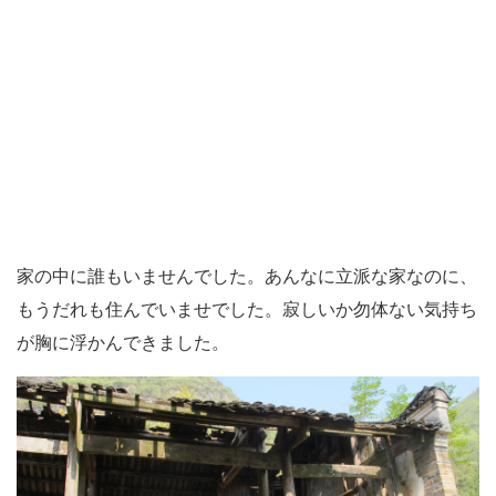
家の中に誰もいませんでした。あんなに立派な家なのに、
もうだれも住んでいませでした。寂しいか勿体ない気持ち
が胸に浮かんできました。