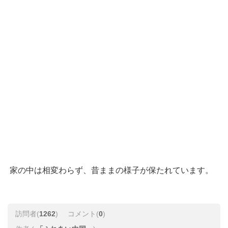
家の中は相変わらず、昔ままの様子が保たれています。
訪問者(
1262
)
コメント(
0
)