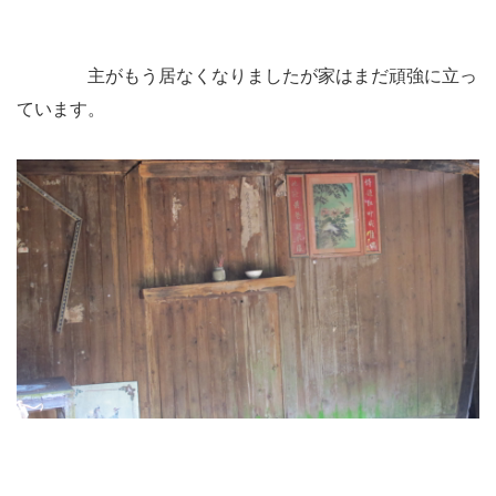
主がもう居なくなりましたが家はまだ頑強に立っ
ています。