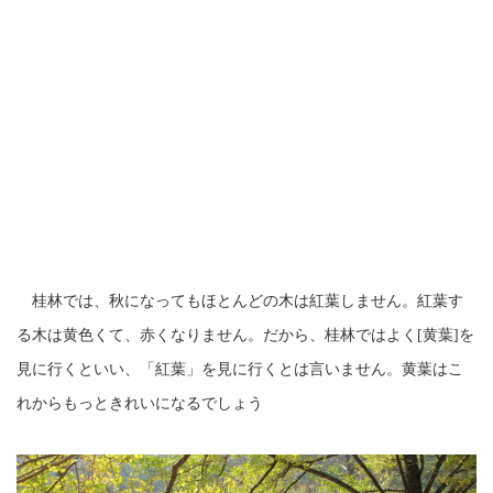
桂林
では、秋になってもほとんどの木は紅葉しません。紅葉す
る木は黄色くて、赤くなりません。だから、桂林ではよく[黄葉]を
見に行くといい、「紅葉」を見に行くとは言いません。黄葉はこ
れからもっときれいになるでしょう