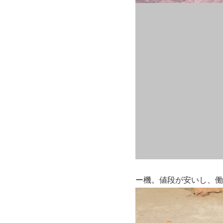
ー機。値段が安いし、働