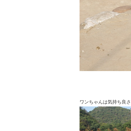
ワンちゃんは気持ち良さ