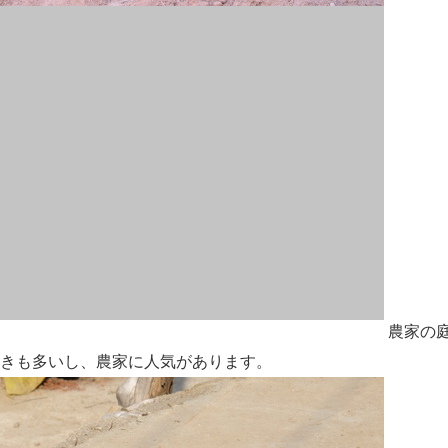
農家の
きも多いし、農家に人気があります。