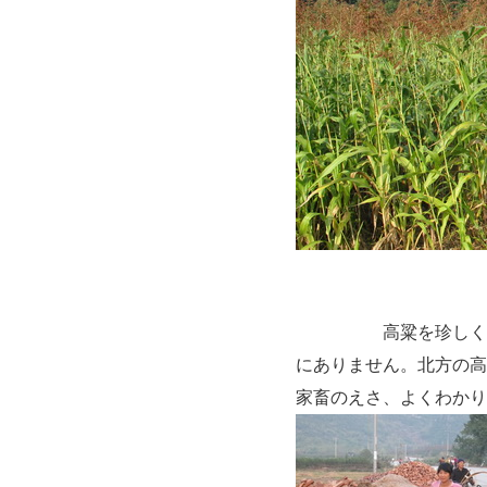
高粱を珍しく見えま
にありません。北方の高
家畜のえさ、よくわかり