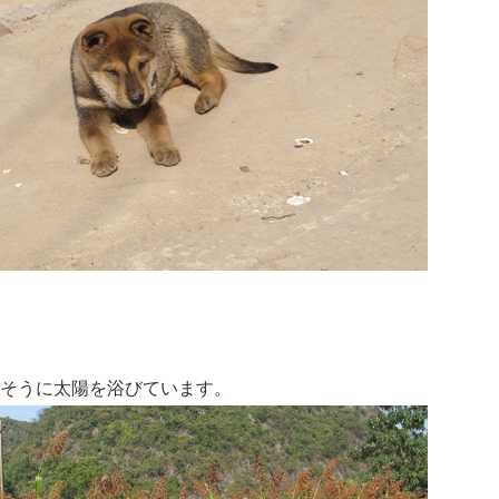
そうに太陽を浴びています。