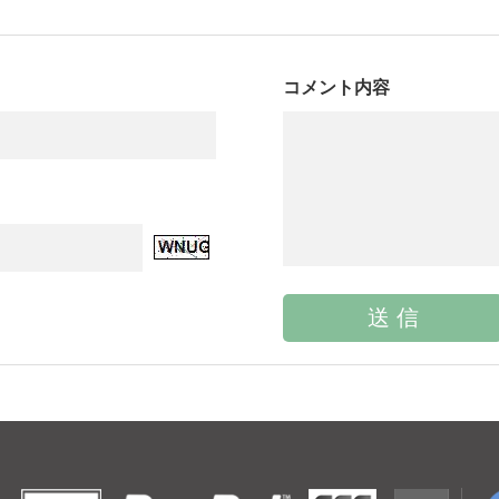
コメント内容