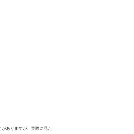
とがありますが、実際に見た