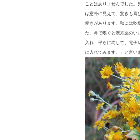
ことはありませんでした。
は意外に見えて、驚きも喜
働きがあります。秋には乾
た。鼻で嗅ぐと漢方薬のい
入れ、平らに均して、電子
に入れてみます。」と言い