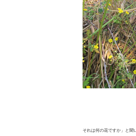
それは何の花ですか」と聞