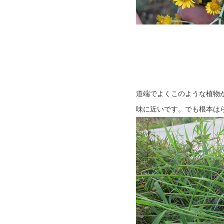
道端でよくこのような植物
味に近いです。でも根本は