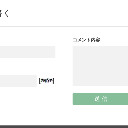
書く
コメント内容