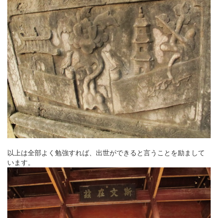
以上は全部よく勉強すれば、出世ができると言うことを励まして
います。