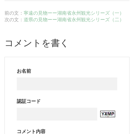
前の文：
寧遠の見物ーー湖南省永州観光シリーズ（一）
次の文：
道県の見物ーー湖南省永州観光シリーズ（二）
コメントを書く
お名前
認証コード
コメント内容