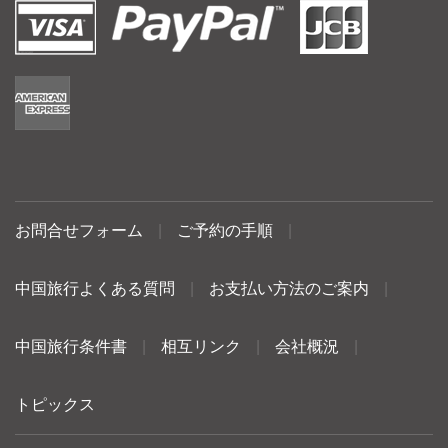
お問合せフォーム
|
ご予約の手順
|
中国旅行よくある質問
|
お支払い方法のご案内
|
中国旅行条件書
|
相互リンク
|
会社概況
|
トピックス