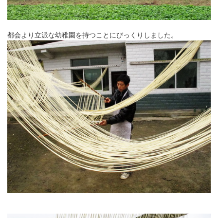
都会より立派な幼稚園を持つことにびっくりしました。