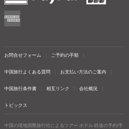
お問合せフォーム
|
ご予約の手順
|
中国旅行よくある質問
|
お支払い方法のご案内
|
中国旅行条件書
|
相互リンク
|
会社概況
|
トピックス
中国の現地国際旅行社によるツアー ホテル 鉄道の予約/手