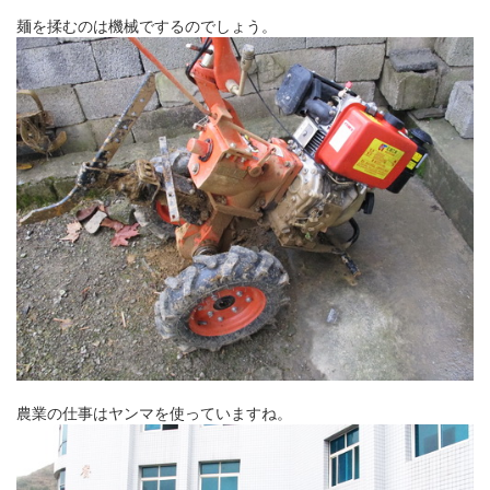
麺を揉むのは機械でするのでしょう。
農業の仕事はヤンマを使っていますね。