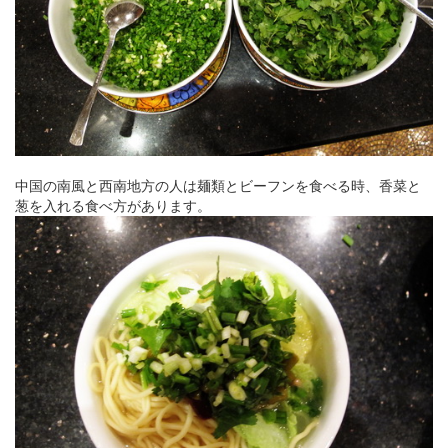
中国の南風と西南地方の人は麺類とビーフンを食べる時、香菜と
葱を入れる食べ方があります。