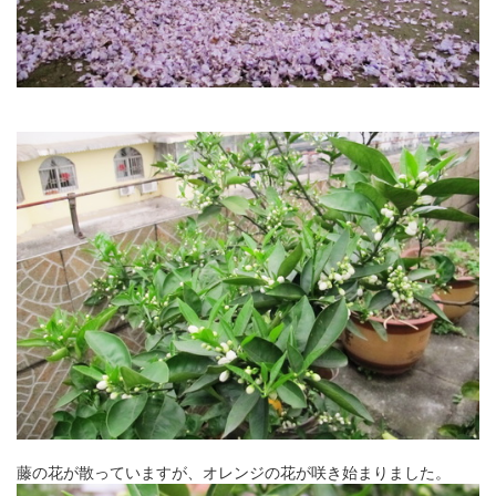
藤の花が散っていますが、オレンジの花が咲き始まりました。