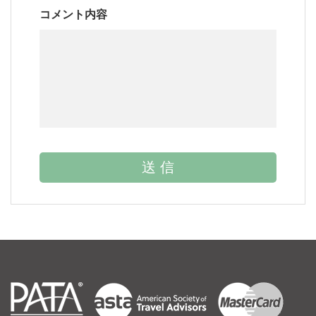
コメント内容