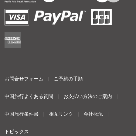
お問合せフォーム
|
ご予約の手順
|
中国旅行よくある質問
|
お支払い方法のご案内
|
中国旅行条件書
|
相互リンク
|
会社概況
|
トピックス