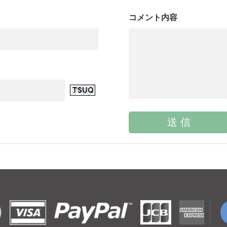
コメント内容