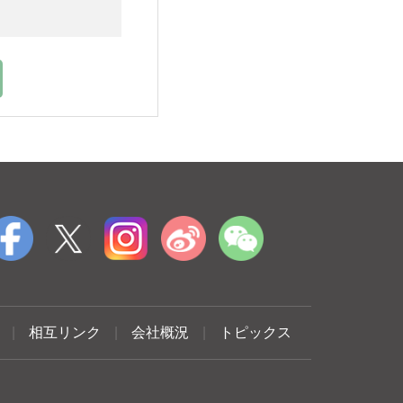
|
相互リンク
|
会社概況
|
トピックス