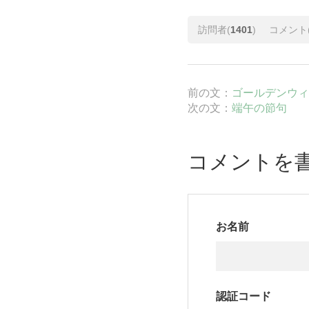
訪問者(
1401
)
コメント
前の文：
ゴールデンウィ
次の文：
端午の節句
コメントを
お名前
認証コード