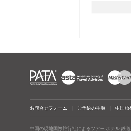
お問合せフォーム
|
ご予約の手順
|
中国旅
中国の現地国際旅行社によるツアー ホテル 鉄道