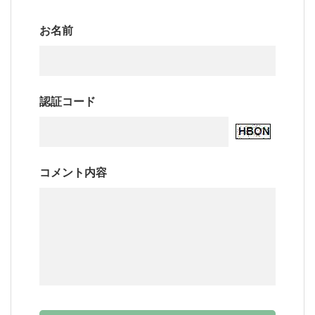
お名前
認証コード
コメント内容