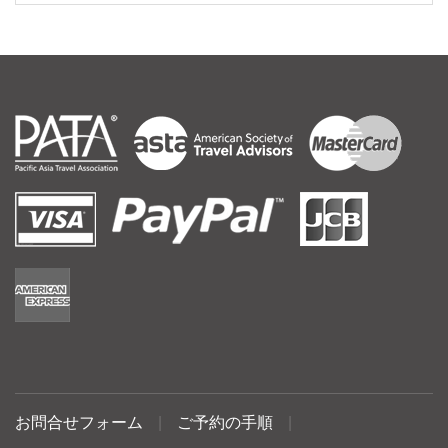
お問合せフォーム
|
ご予約の手順
|