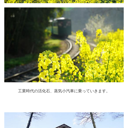
工業時代の活化石、蒸気小汽車に乗っていきます。