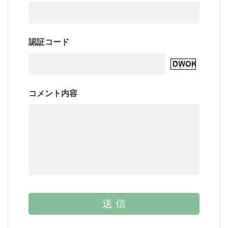
認証コード
コメント内容