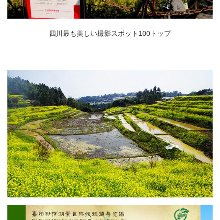
四川最も美しい撮影スポット100トップ