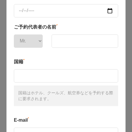
*
ご予約代表者の名前
*
国籍
国籍はホテル、クールズ、航空券などを予約する際
に要求されます。
*
E-mail