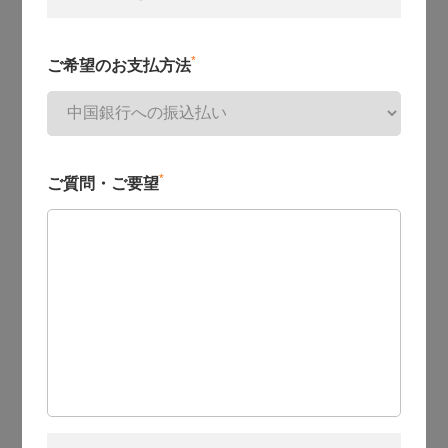
*
ご希望のお支払方法
*
ご質問・ご要望