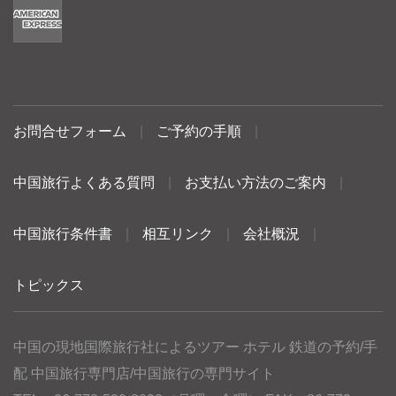
お問合せフォーム
|
ご予約の手順
|
中国旅行よくある質問
|
お支払い方法のご案内
|
中国旅行条件書
|
相互リンク
|
会社概況
|
トピックス
中国の現地国際旅行社によるツアー ホテル 鉄道の予約/手
配 中国旅行専門店/中国旅行の専門サイト