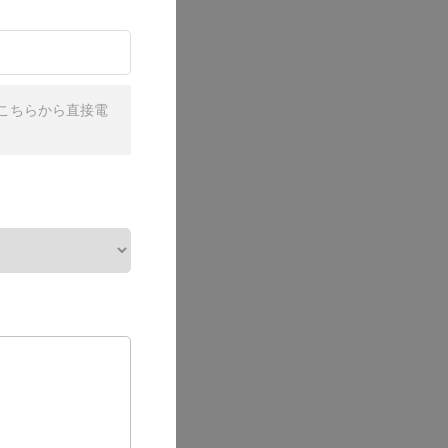
こちらから直接電