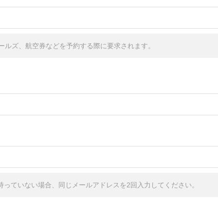
ールズ、航空券などを予約する際に要求されます。
しか持っていない場合、同じメールアドレスを2回入力してください。