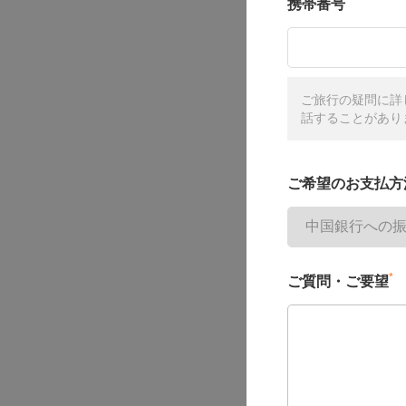
携帯番号
ご旅行の疑問に詳
話することがあり
ご希望のお支払方
*
ご質問・ご要望