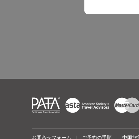
お問合せフォーム
|
ご予約の手順
|
中国旅