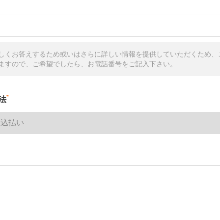
しくお答えするため或いはさらに詳しい情報を提供していただくため、
ますので、ご希望でしたら、お電話番号をご記入下さい。
*
法