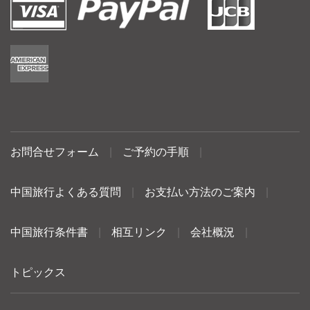
お問合せフォーム
|
ご予約の手順
|
中国旅行よくある質問
|
お支払い方法のご案内
|
中国旅行条件書
|
相互リンク
|
会社概況
|
トピックス