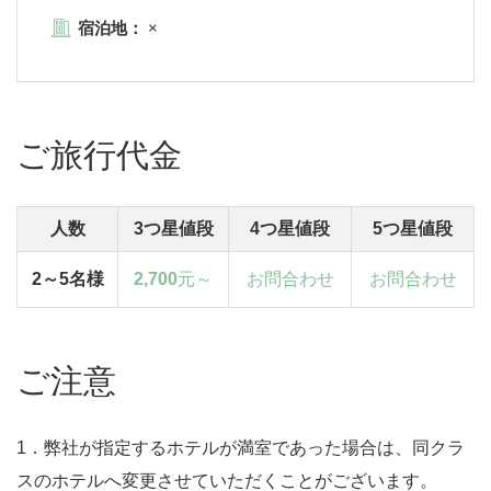
宿泊地：
×
ご旅行代金
人数
3つ星値段
4つ星値段
5つ星値段
2～5名様
2,700
元～
お問合わせ
お問合わせ
ご注意
1．弊社が指定するホテルが満室であった場合は、同クラ
スのホテルへ変更させていただくことがございます。