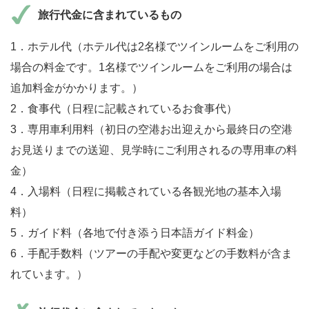
旅行代金に含まれているもの
1．ホテル代（ホテル代は2名様でツインルームをご利用の
場合の料金です。1名様でツインルームをご利用の場合は
追加料金がかかります。）
2．食事代（日程に記載されているお食事代）
3．専用車利用料（初日の空港お出迎えから最終日の空港
お見送りまでの送迎、見学時にご利用されるの専用車の料
金）
4．入場料（日程に掲載されている各観光地の基本入場
料）
5．ガイド料（各地で付き添う日本語ガイド料金）
6．手配手数料（ツアーの手配や変更などの手数料が含ま
れています。）