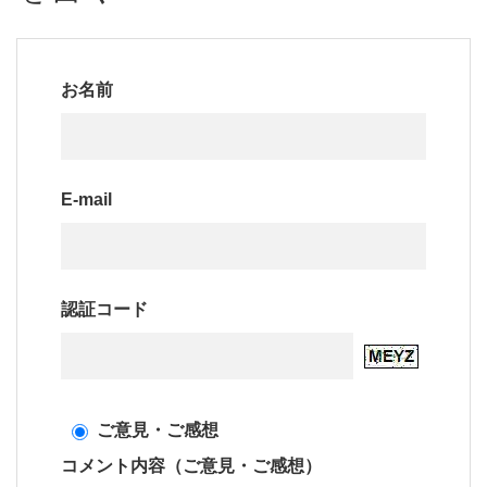
お名前
E-mail
認証コード
ご意見・ご感想
コメント内容（ご意見・ご感想）