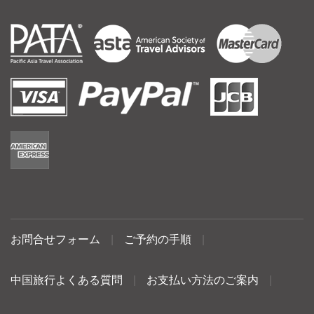
お問合せフォーム
|
ご予約の手順
|
中国旅行よくある質問
|
お支払い方法のご案内
|