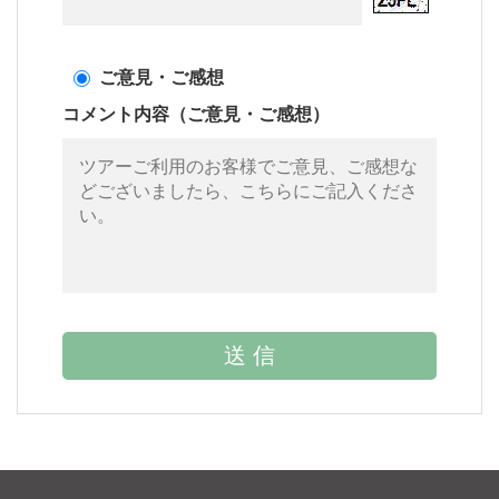
ご意見・ご感想
コメント内容（ご意見・ご感想）