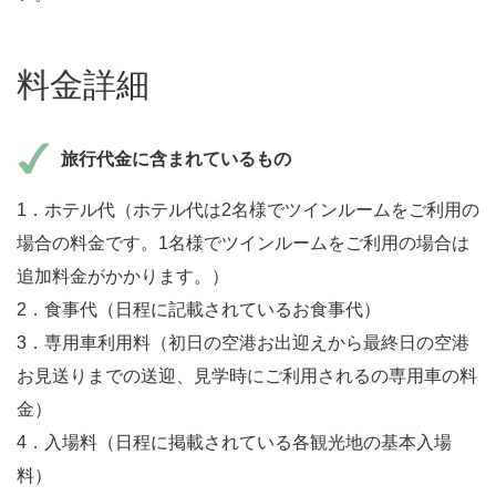
料金詳細
旅行代金に含まれているもの
1．ホテル代（ホテル代は2名様でツインルームをご利用の
場合の料金です。1名様でツインルームをご利用の場合は
追加料金がかかります。）
2．食事代（日程に記載されているお食事代）
3．専用車利用料（初日の空港お出迎えから最終日の空港
お見送りまでの送迎、見学時にご利用されるの専用車の料
金）
4．入場料（日程に掲載されている各観光地の基本入場
料）