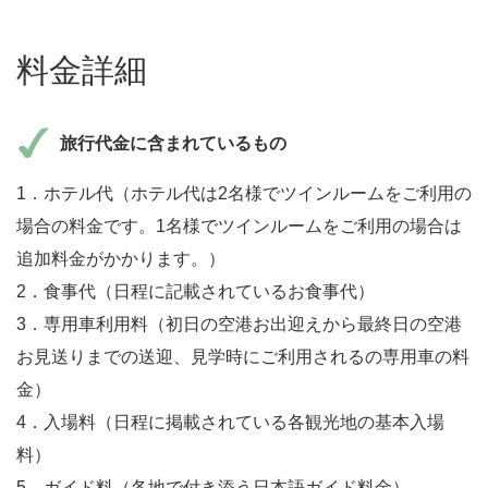
料金詳細
旅行代金に含まれているもの
1．ホテル代（ホテル代は2名様でツインルームをご利用の
場合の料金です。1名様でツインルームをご利用の場合は
追加料金がかかります。）
2．食事代（日程に記載されているお食事代）
3．専用車利用料（初日の空港お出迎えから最終日の空港
お見送りまでの送迎、見学時にご利用されるの専用車の料
金）
4．入場料（日程に掲載されている各観光地の基本入場
料）
5．ガイド料（各地で付き添う日本語ガイド料金）