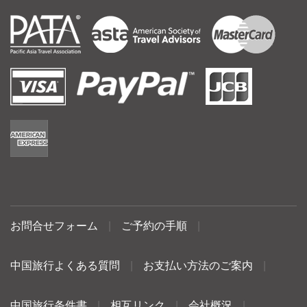
お問合せフォーム
|
ご予約の手順
|
中国旅行よくある質問
|
お支払い方法のご案内
|
中国旅行条件書
|
相互リンク
|
会社概況
|