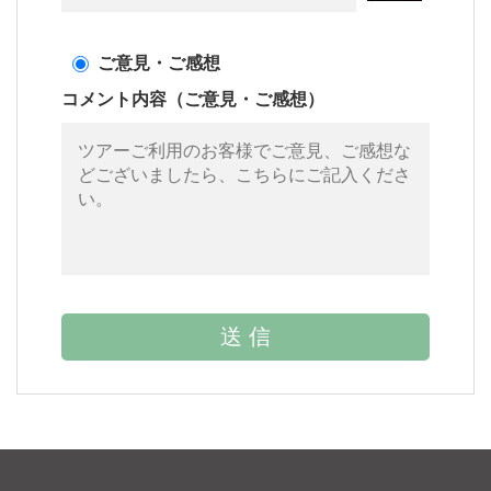
ご意見・ご感想
コメント内容（ご意見・ご感想）