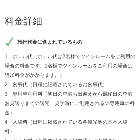
料金詳細
旅行代金に含まれているもの
1．ホテル代（ホテル代は2名様でツインルームをご利用の
場合の料金です。1名様でツインルームをご利用の場合は
追加料金がかかります。）
2．食事代（日程に記載されているお食事代）
3．専用車利用料（初日の空港お出迎えから最終日の空港
お見送りまでの送迎、見学時にご利用されるの専用車の料
金）
4．入場料（日程に掲載されている各観光地の基本入場
料）