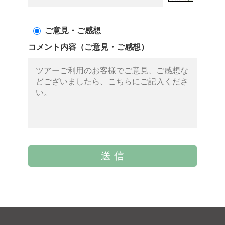
ご意見・ご感想
コメント内容（ご意見・ご感想）