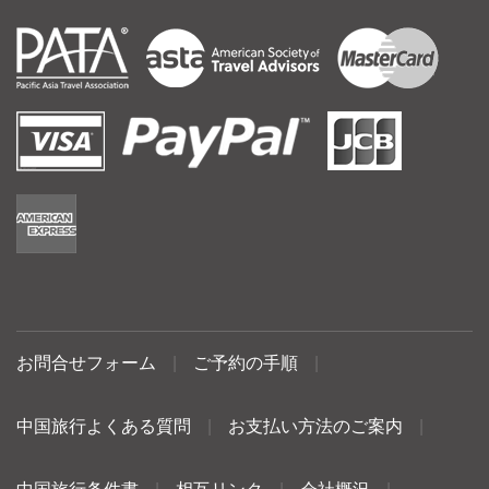
お問合せフォーム
|
ご予約の手順
|
中国旅行よくある質問
|
お支払い方法のご案内
|