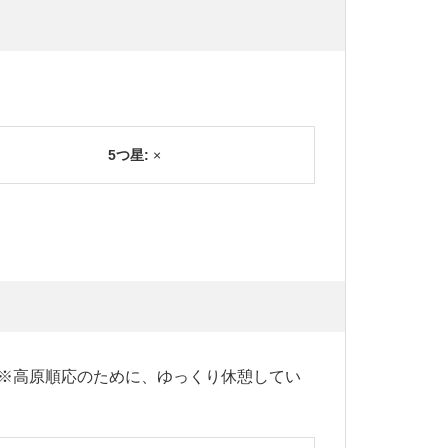
5つ星:
×
 ※高原順応のために、ゆっくり休憩してい