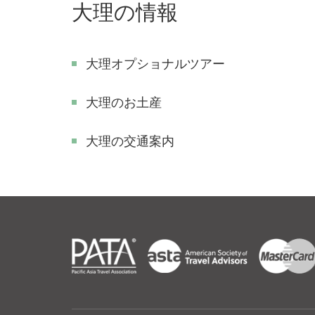
大理の情報
大理オプショナルツアー
大理のお土産
大理の交通案内