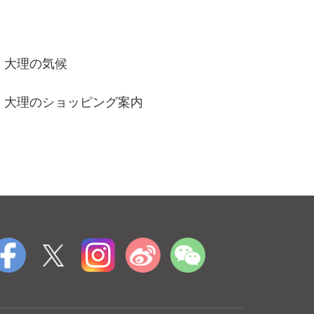
大理の気候
大理のショッピング案内