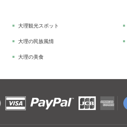
大理観光スポット
大理の民族風情
大理の美食