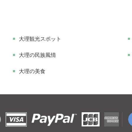
大理観光スポット
大理の民族風情
大理の美食