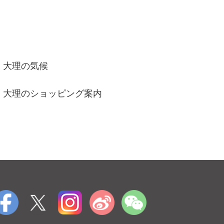
大理の気候
大理のショッピング案内