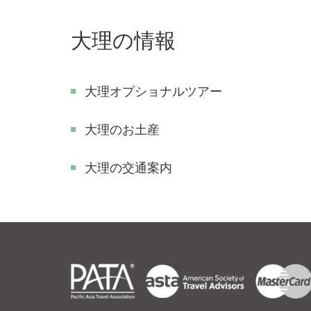
大理の情報
大理オプショナルツアー
大理のお土産
大理の交通案内