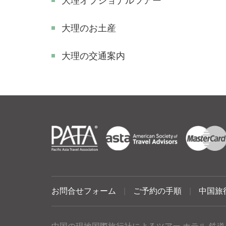
大理オプショナルツアー
大理のお土産
大理の交通案内
お問合せフォーム
|
ご予約の手順
|
中国旅