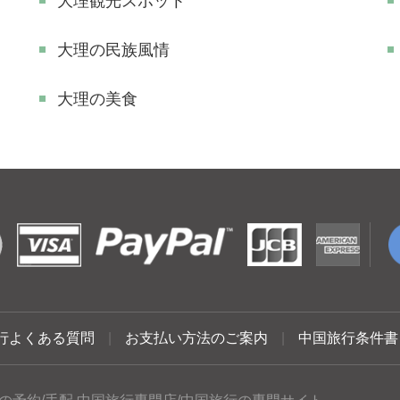
大理観光スポット
大理の民族風情
大理の美食
行よくある質問
|
お支払い方法のご案内
|
中国旅行条件書