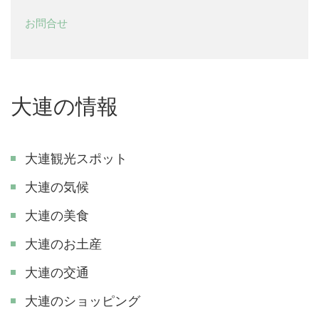
お問合せ
大連の情報
大連観光スポット
大連の気候
大連の美食
大連のお土産
大連の交通
大連のショッピング