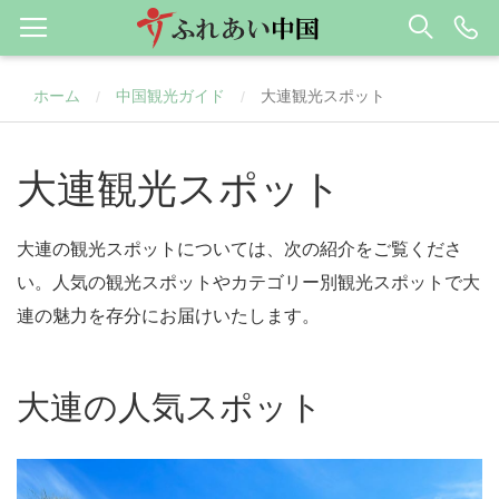
ホーム
中国観光ガイド
大連観光スポット
/
/
大連観光スポット
大連の観光スポットについては、次の紹介をご覧くださ
い。人気の観光スポットやカテゴリー別観光スポットで大
連の魅力を存分にお届けいたします。
大連の人気スポット