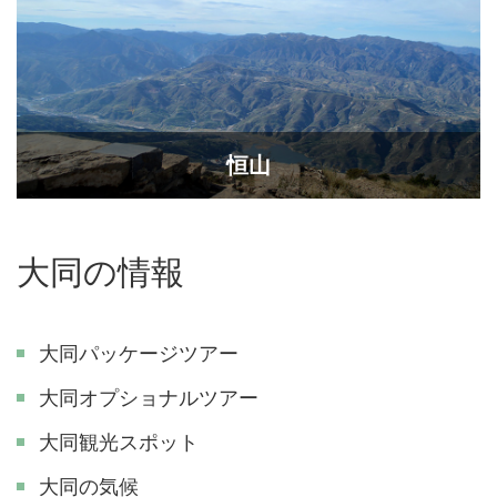
恒山
大同の情報
大同パッケージツアー
大同オプショナルツアー
大同観光スポット
大同の気候