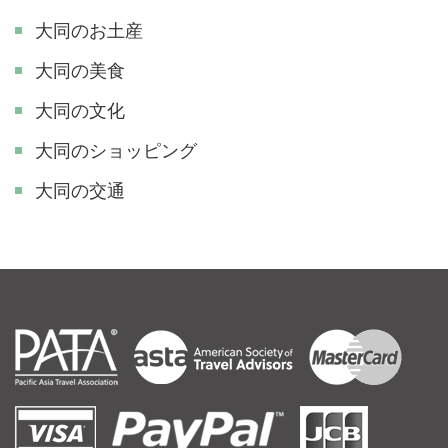
大同のお土産
大同の美食
大同の文化
大同のショッピング
大同の交通