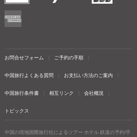
お問合せフォーム
|
ご予約の手順
|
中国旅行よくある質問
|
お支払い方法のご案内
|
中国旅行条件書
|
相互リンク
|
会社概況
|
トピックス
中国の現地国際旅行社によるツアー ホテル 鉄道の予約/手