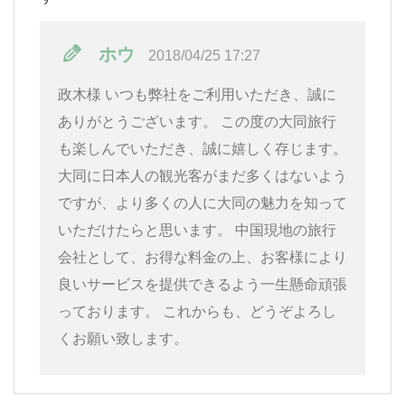
ホウ
2018/04/25 17:27
政木様 いつも弊社をご利用いただき、誠に
ありがとうございます。 この度の大同旅行
も楽しんでいただき、誠に嬉しく存じます。
大同に日本人の観光客がまだ多くはないよう
ですが、より多くの人に大同の魅力を知って
いただけたらと思います。 中国現地の旅行
会社として、お得な料金の上、お客様により
良いサービスを提供できるよう一生懸命頑張
っております。 これからも、どうぞよろし
くお願い致します。