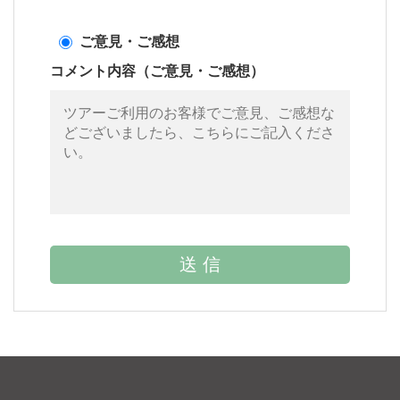
ご意見・ご感想
コメント内容（ご意見・ご感想）