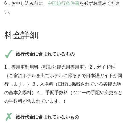
6．お申し込み前に、
中国旅行条件書
を必ずお読みくださ
い。
料金詳細
旅行代金に含まれているもの
1．専用車利用料（移動と観光用専用車） 2．ガイド料
（ご宿泊ホテルを出てホテルに帰るまで日本語ガイドが同
行します。） 3．入場料（日程に掲載されている各観光地
の基本入場料） 4． 手配手数料（ツアーの手配や変更など
の手数料が含まれています。）
旅行代金に含まれていないもの