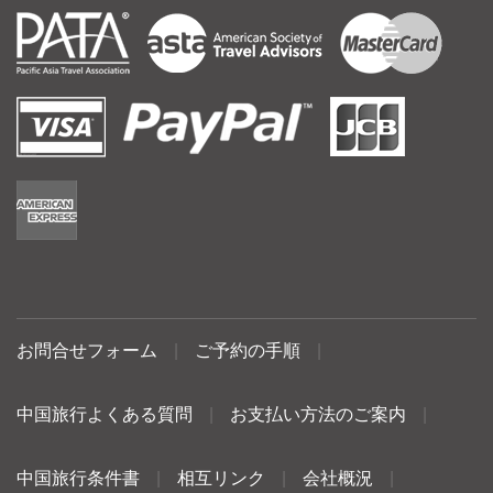
お問合せフォーム
|
ご予約の手順
|
中国旅行よくある質問
|
お支払い方法のご案内
|
中国旅行条件書
|
相互リンク
|
会社概況
|