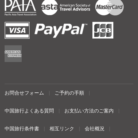
お問合せフォーム
|
ご予約の手順
|
中国旅行よくある質問
|
お支払い方法のご案内
|
中国旅行条件書
|
相互リンク
|
会社概況
|