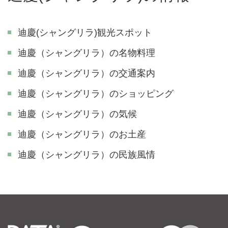
迪慶(シャングリラ)観光スポット
迪慶（シャングリラ）の名物料理
迪慶（シャングリラ）の交通案内
迪慶（シャングリラ）のショッピング
迪慶（シャングリラ）の気候
迪慶（シャングリラ）のお土産
迪慶（シャングリラ）の民族風情