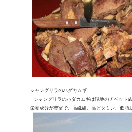
シャングリラのハダカムギ
シャングリラのハダカムギは現地のチベット族
栄養成分が豊富で、高繊維、高ビタミン、低脂