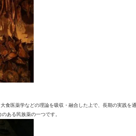
大食医薬学などの理論を吸収・融合した上で、長期の実践を通
力のある民族薬の一つです。