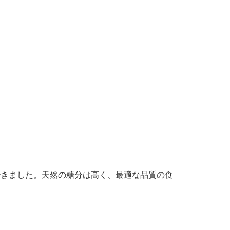
できました。天然の糖分は高く、最適な品質の食