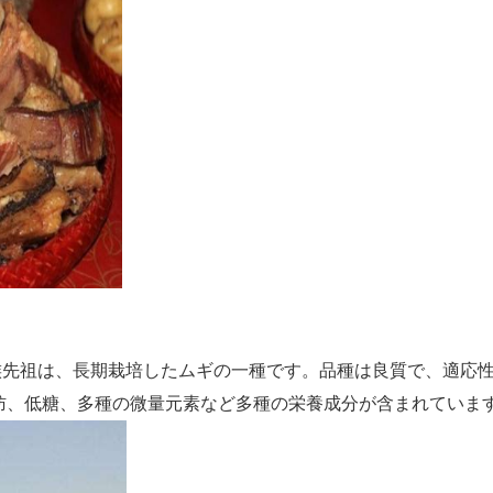
先祖は、長期栽培したムギの一種です。品種は良質で、適応性
肪、低糖、多種の微量元素など多種の栄養成分が含まれていま