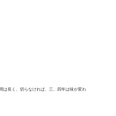
間は長く、切らなければ、三、四年は味が変わ