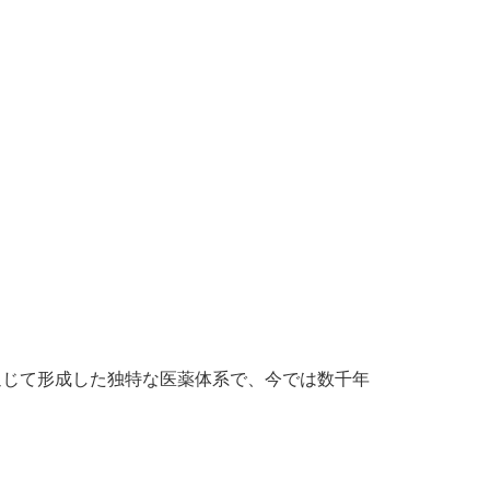
じて形成した独特な医薬体系で、今では数千年