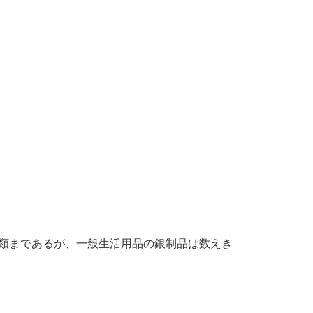
類まであるが、一般生活用品の銀制品は数えき