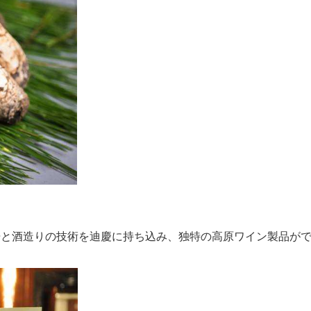
栽培と酒造りの技術を迪慶に持ち込み、独特の高原ワイン製品が