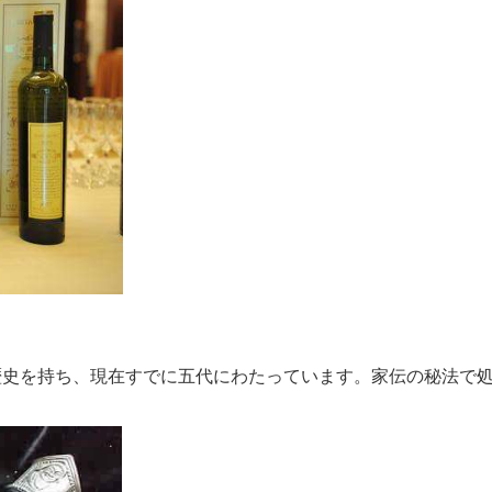
史を持ち、現在すでに五代にわたっています。家伝の秘法で処