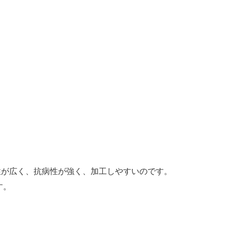
が広く、抗病性が強く、加工しやすいのです。
す。