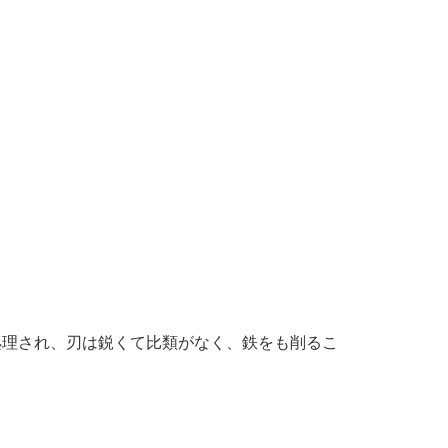
理され、刃は鋭くて比類がなく、鉄をも削るこ