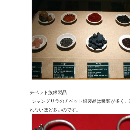
チベット族銀製品
シャングリラのチベット銀製品は種類が多く、
れないほど多いのです。