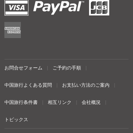
お問合せフォーム
|
ご予約の手順
|
中国旅行よくある質問
|
お支払い方法のご案内
|
中国旅行条件書
|
相互リンク
|
会社概況
|
トピックス