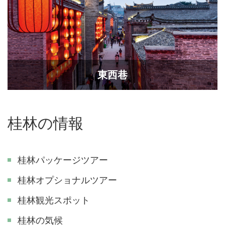
東西巷
桂林の情報
桂林パッケージツアー
桂林オプショナルツアー
桂林観光スポット
桂林の気候