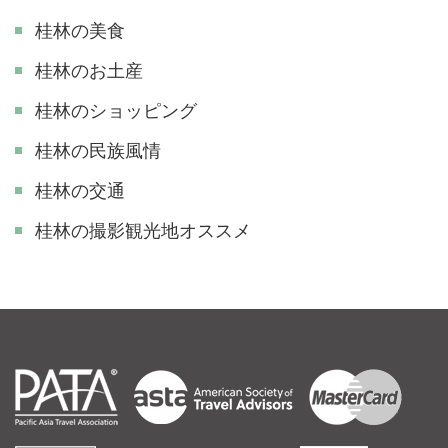
桂林の美食
桂林のお土産
桂林のショッピング
桂林の民族風情
桂林の交通
​桂林の撮影観光地オススメ