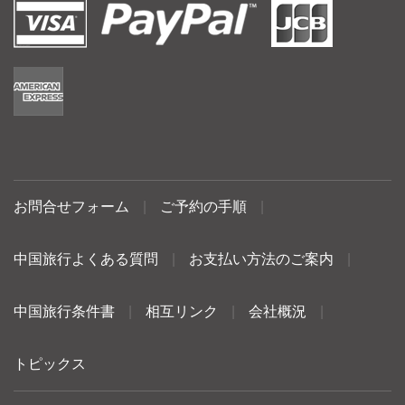
お問合せフォーム
|
ご予約の手順
|
中国旅行よくある質問
|
お支払い方法のご案内
|
中国旅行条件書
|
相互リンク
|
会社概況
|
トピックス