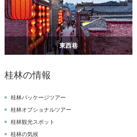
東西巷
桂林の情報
桂林パッケージツアー
桂林オプショナルツアー
桂林観光スポット
桂林の気候