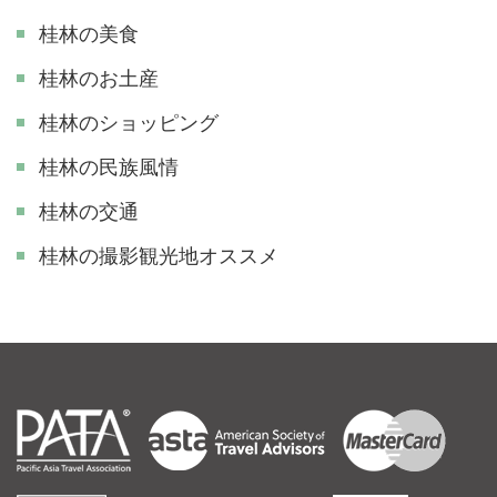
桂林の美食
桂林のお土産
桂林のショッピング
桂林の民族風情
桂林の交通
​桂林の撮影観光地オススメ