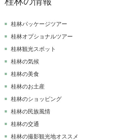
桂林の情報
桂林パッケージツアー
桂林オプショナルツアー
桂林観光スポット
桂林の気候
桂林の美食
桂林のお土産
桂林のショッピング
桂林の民族風情
桂林の交通
​桂林の撮影観光地オススメ