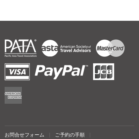
お問合せフォーム
|
ご予約の手順
|