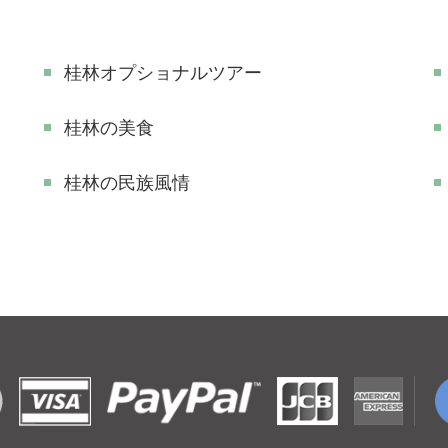
桂林オプショナルツアー
桂林の美食
桂林の民族風情