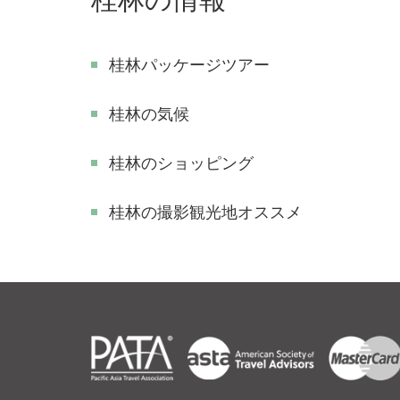
桂林パッケージツアー
桂林の気候
桂林のショッピング
​桂林の撮影観光地オススメ