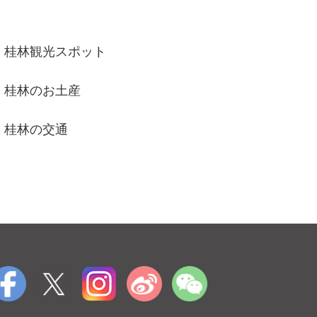
桂林観光スポット
桂林のお土産
桂林の交通