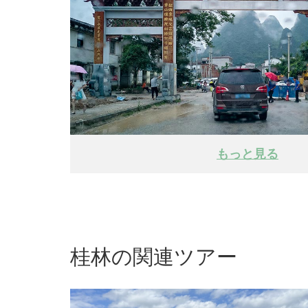
もっと見る
桂林の関連ツアー