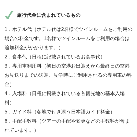
旅行代金に含まれているもの
1．ホテル代（ホテル代は2名様でツインルームをご利用の
場合の料金です。1名様でツインルームをご利用の場合は
追加料金がかかります。）
2．食事代（日程に記載されているお食事代）
3．専用車利用料（初日の空港お出迎えから最終日の空港
お見送りまでの送迎、見学時にご利用されるの専用車の料
金）
4．入場料（日程に掲載されている各観光地の基本入場
料）
5．ガイド料（各地で付き添う日本語ガイド料金）
6．手配手数料（ツアーの手配や変更などの手数料が含ま
れています。）