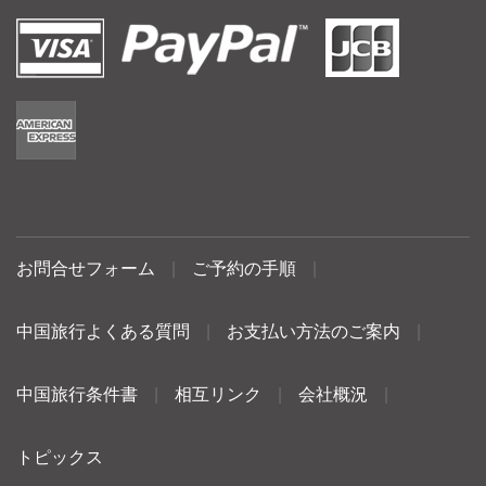
お問合せフォーム
|
ご予約の手順
|
中国旅行よくある質問
|
お支払い方法のご案内
|
中国旅行条件書
|
相互リンク
|
会社概況
|
トピックス