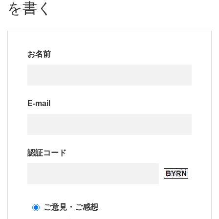
を書く
お名前
E-mail
認証コード
ご意見・ご感想