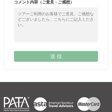
コメント内容（ご意見・ご感想）