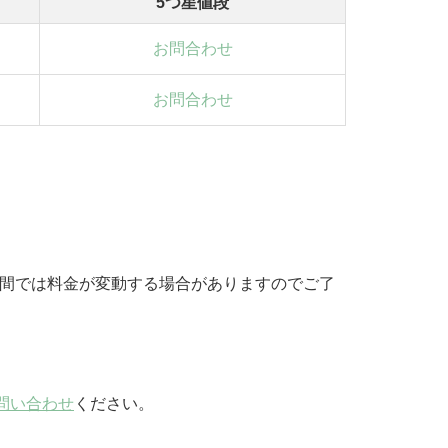
5つ星値段
お問合わせ
お問合わせ
期間では料金が変動する場合がありますのでご了
問い合わせ
ください。