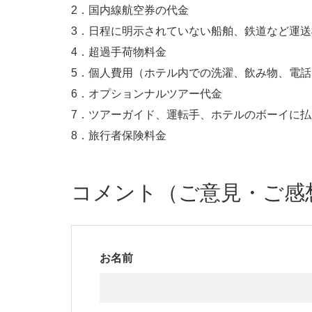
2．国内線航空券の代金
3．日程に明示されていない船舶、鉄道など運
4．超過手荷物料金
5．個人費用（ホテル内での洗濯、飲み物、電
6．オプションナルツアー代金
7．ツアーガイド、運転手、ホテルのボーイに
8．旅行者保険料金
コメント（ご意見・ご感
お名前